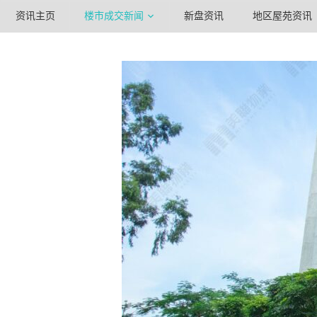
资讯主页
楼市成交新闻
新盘资讯
地区屋苑资讯