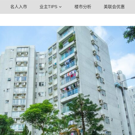
名人入市
业主TIPS
楼市分析
美联会优惠