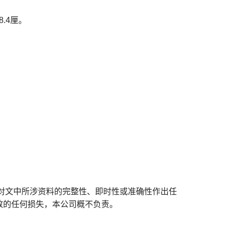
.4厘。
对文中所涉资料的完整性、即时性或准确性作出任
致的任何损失，本公司概不负责。