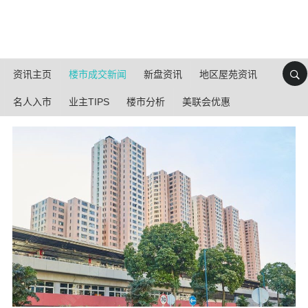
资讯主页
楼市成交新闻
新盘资讯
地区屋苑资讯
名人入市
业主TIPS
楼市分析
美联会优惠