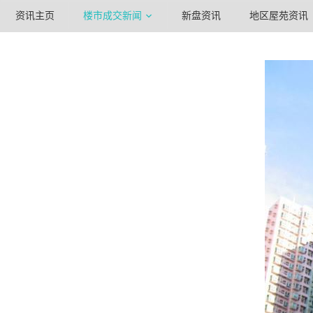
资讯主页
楼市成交新闻
新盘资讯
地区屋苑资讯