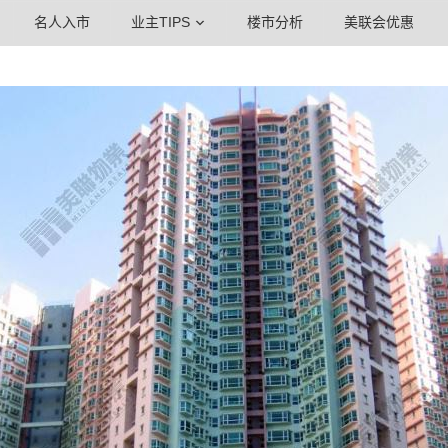
名人入市
业主TIPS
楼市分析
美联会优惠