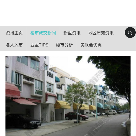
资讯主页
楼市成交新闻
新盘资讯
地区屋苑资讯
名人入市
业主TIPS
楼市分析
美联会优惠