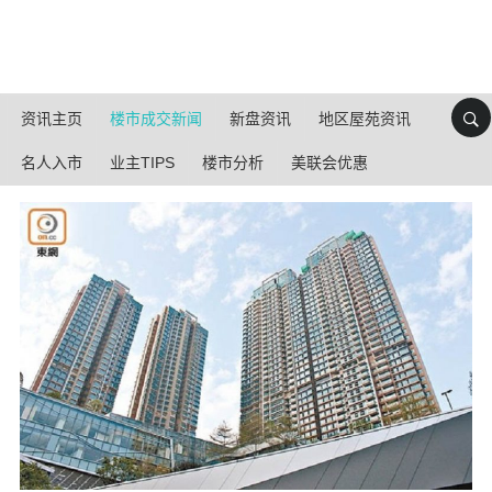
资讯主页
楼市成交新闻
新盘资讯
地区屋苑资讯
名人入市
业主TIPS
楼市分析
美联会优惠