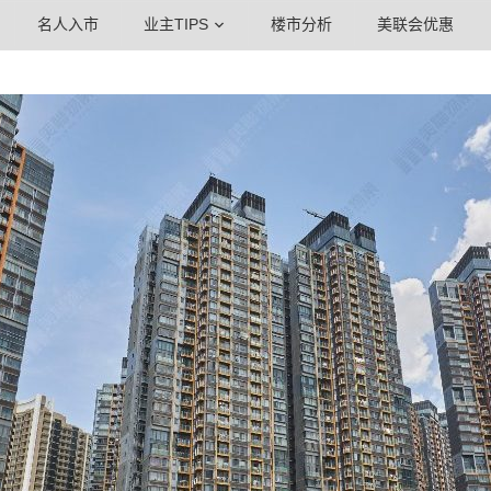
名人入市
业主TIPS
楼市分析
美联会优惠