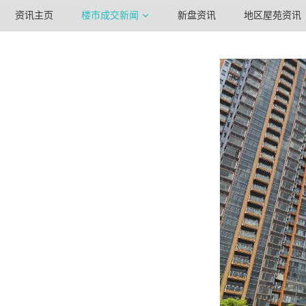
资讯主页
楼市成交新闻
新盘资讯
地区屋苑资讯