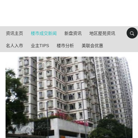
资讯主页
楼市成交新闻
新盘资讯
地区屋苑资讯
名人入市
业主TIPS
楼市分析
美联会优惠