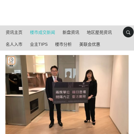
资讯主页
楼市成交新闻
新盘资讯
地区屋苑资讯
名人入市
业主TIPS
楼市分析
美联会优惠