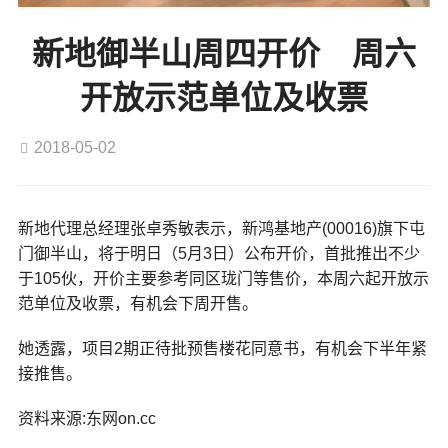
新地御半山周四开价 周六
开放示范单位及收票
2018-05-02
新地代理总经理张卓秀敏表示，新鸿基地产(00016)旗下屯
门御半山，将于明日（5月3日）公布开价，首批推出不少
于105伙，开价主要参考同区珑门等售价，本周六起开放示
范单位及收票，有机会下周开售。
她透露，项目2期正待批预售楼花同意书，有机会下半年紧
接推售。
资料来源:东网on.cc