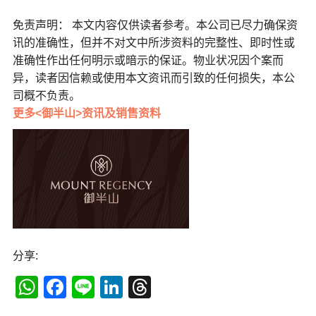
免责声明： 本文内容仅供读者参考。本公司已尽力确保资
讯的准确性，但并不对文中所涉资料的完整性、即时性或
准确性作出任何明示或暗示的保证。物业状况因个案而
异，读者因信赖或使用本文资讯而引致的任何损失，本公
司概不负责。
更多<御半山>资讯及销售资料
分享:
WhatsApp
Facebook
Line
LinkedIn
Threads