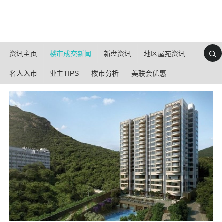
资讯主页
楼市成交新闻
新盘资讯
地区屋苑资讯
名人入市
业主TIPS
楼市分析
美联会优惠