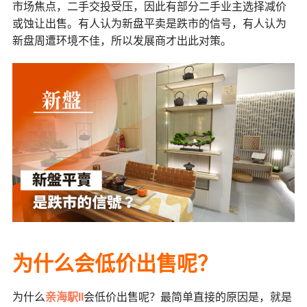
市场焦点，二手交投受压，因此有部分二手业主选择减价
或蚀让出售。有人认为新盘平卖是跌市的信号，有人认为
新盘周遭环境不佳，所以发展商才出此对策。
为什么会低价出售呢？
为什么
亲海駅II
会低价出售呢？最简单直接的原因是，就是