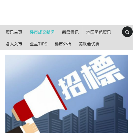
资讯主页
楼市成交新闻
新盘资讯
地区屋苑资讯
名人入市
业主TIPS
楼市分析
美联会优惠