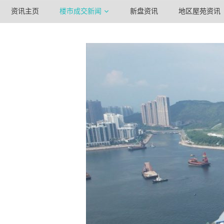
资讯主页
楼市成交新闻
新盘资讯
地区屋苑资讯