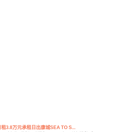
8万元承租日出康城SEA TO S...