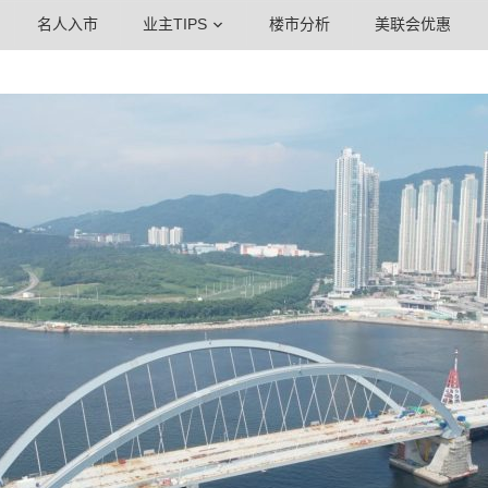
名人入市
业主TIPS
楼市分析
美联会优惠