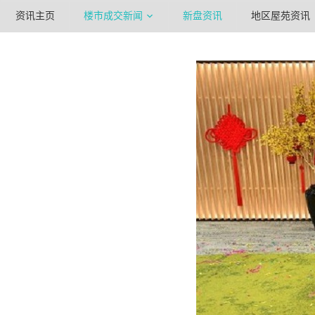
资讯主页
楼市成交新闻
新盘资讯
地区屋苑资讯