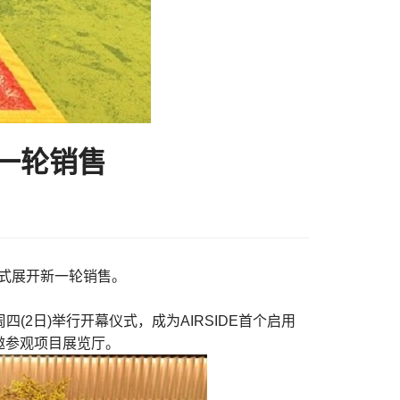
一轮销售
式展开新一轮销售。
(2日)举行开幕仪式，成为AIRSIDE首个启用
邀参观项目展览厅。