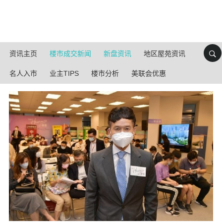
资讯主页
楼市成交新闻
新盘资讯
地区屋苑资讯
名人入市
业主TIPS
楼市分析
美联会优惠