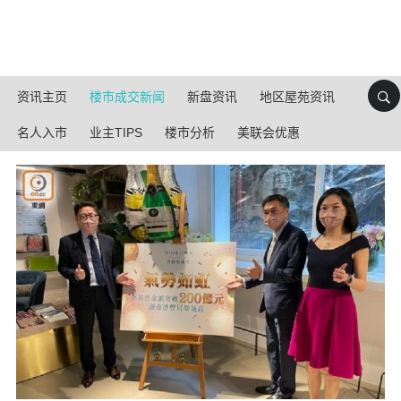
资讯主页
楼市成交新闻
新盘资讯
地区屋苑资讯
名人入市
业主TIPS
楼市分析
美联会优惠