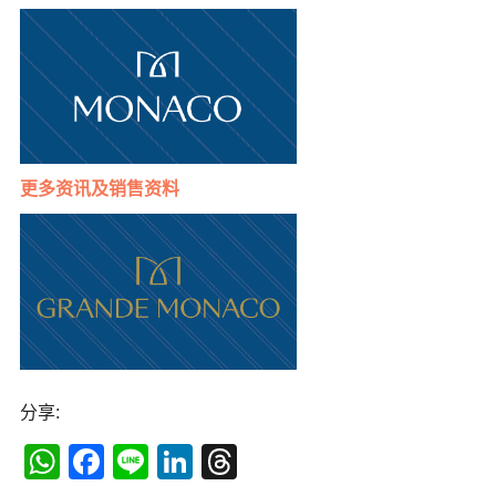
更多
资讯及销售资料
分享:
WhatsApp
Facebook
Line
LinkedIn
Threads