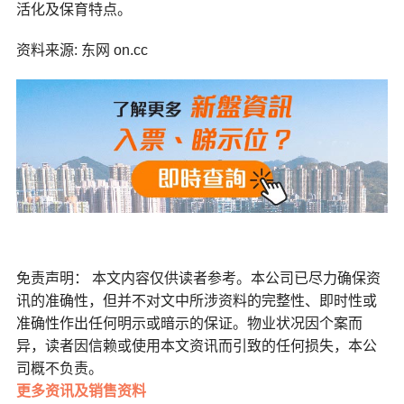
活化及保育特点。
资料来源: 东网 on.cc
免责声明： 本文内容仅供读者参考。本公司已尽力确保资
讯的准确性，但并不对文中所涉资料的完整性、即时性或
准确性作出任何明示或暗示的保证。物业状况因个案而
异，读者因信赖或使用本文资讯而引致的任何损失，本公
司概不负责。
更多
资讯及销售资料