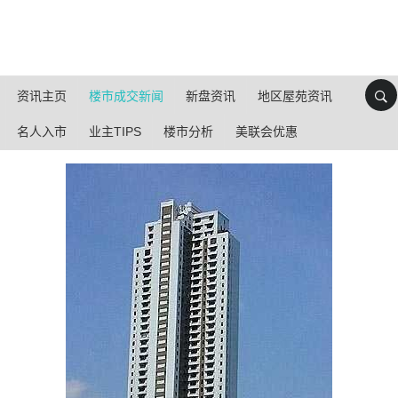
资讯主页
楼市成交新闻
新盘资讯
地区屋苑资讯
名人入市
业主TIPS
楼市分析
美联会优惠