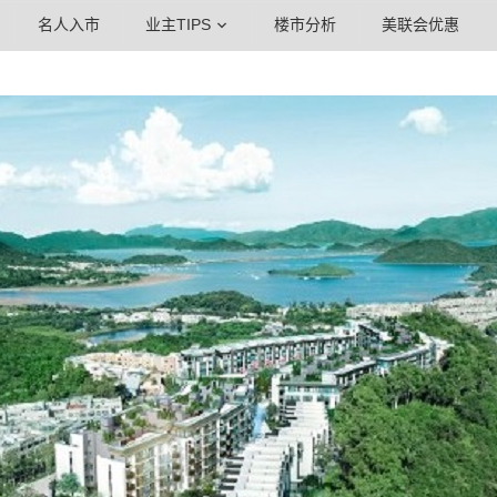
名人入市
业主TIPS
楼市分析
美联会优惠