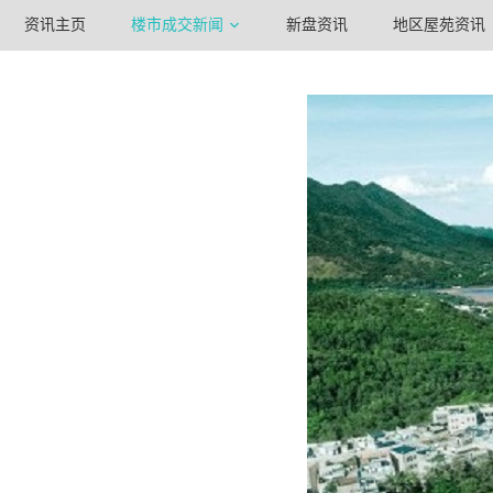
资讯主页
楼市成交新闻
新盘资讯
地区屋苑资讯