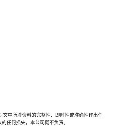
对文中所涉资料的完整性、即时性或准确性作出任
致的任何损失，本公司概不负责。