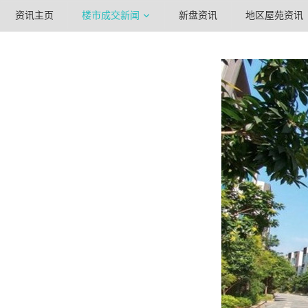
资讯主页
楼市成交新闻
新盘资讯
地区屋苑资讯