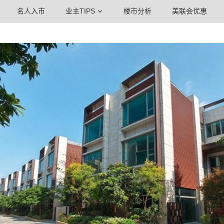
名人入市
业主TIPS
楼市分析
美联会优惠