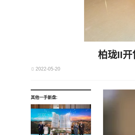
柏珑II
2022-05-20
其他一手新盘: