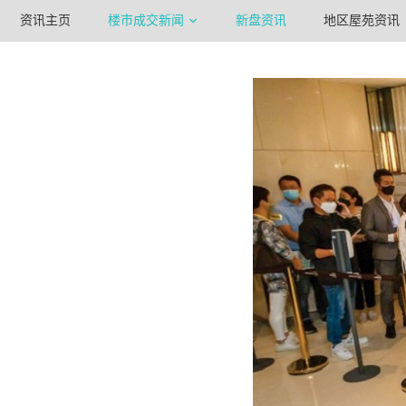
资讯主页
楼市成交新闻
新盘资讯
地区屋苑资讯