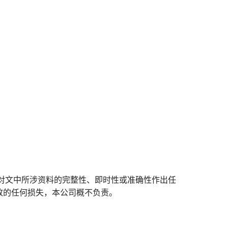
对文中所涉资料的完整性、即时性或准确性作出任
致的任何损失，本公司概不负责。