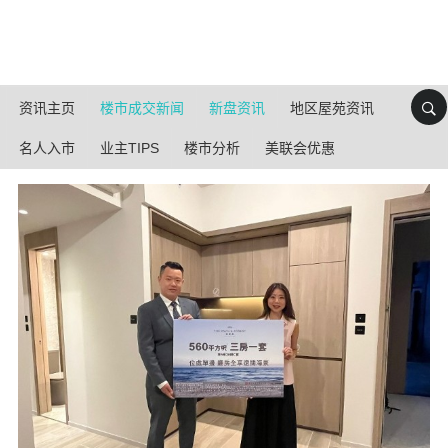
资讯主页
楼市成交新闻
新盘资讯
地区屋苑资讯
名人入市
业主TIPS
楼市分析
美联会优惠