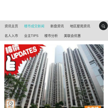
资讯主页
楼市成交新闻
新盘资讯
地区屋苑资讯
名人入市
业主TIPS
楼市分析
美联会优惠