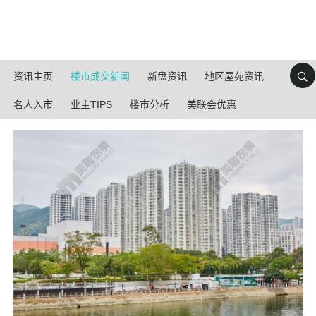
资讯主页
楼市成交新闻
新盘资讯
地区屋苑资讯
名人入市
业主TIPS
楼市分析
美联会优惠