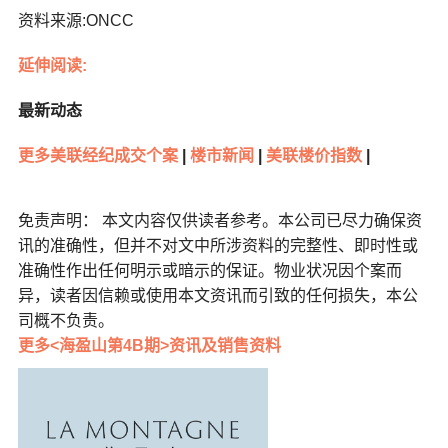
资料来源:ONCC
延伸阅读:
最新动态
更多美联经纪成交个案
|
楼市新闻
|
美联楼价指数
|
免责声明： 本文内容仅供读者参考。本公司已尽力确保资
讯的准确性，但并不对文中所涉资料的完整性、即时性或
准确性作出任何明示或暗示的保证。物业状况因个案而
异，读者因信赖或使用本文资讯而引致的任何损失，本公
司概不负责。
更多<海盈山第4B期>资讯及销售资料