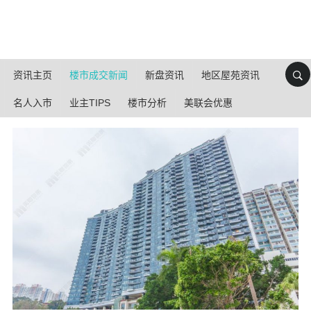
资讯主页
楼市成交新闻
新盘资讯
地区屋苑资讯
名人入市
业主TIPS
楼市分析
美联会优惠