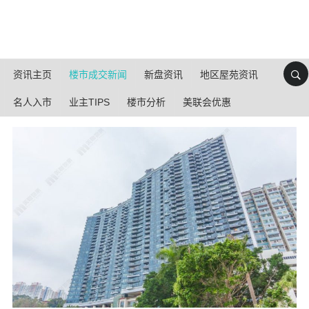
资讯主页
楼市成交新闻
新盘资讯
地区屋苑资讯
名人入市
业主TIPS
楼市分析
美联会优惠