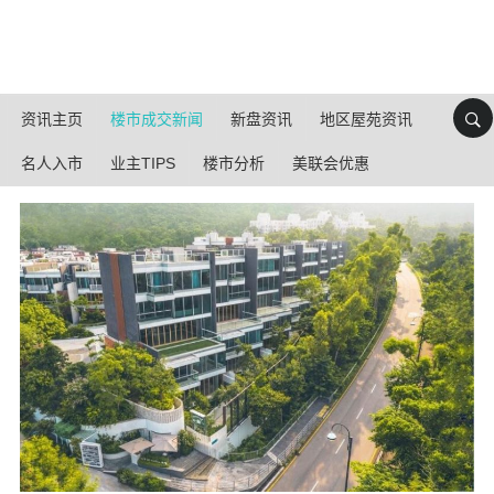
资讯主页
楼市成交新闻
新盘资讯
地区屋苑资讯
名人入市
业主TIPS
楼市分析
美联会优惠