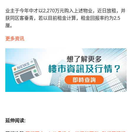
业主于今年中才以2,270万元购入上述物业，近日放租，并
获同区客垂青，若以目前租金计算，租金回报率约为2.5
厘。
更多资讯
延伸阅读: