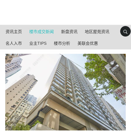
资讯主页
楼市成交新闻
新盘资讯
地区屋苑资讯
名人入市
业主TIPS
楼市分析
美联会优惠