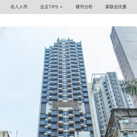
名人入市
业主TIPS
楼市分析
美联会优惠