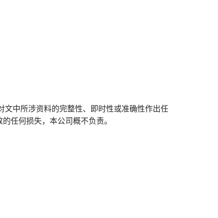
对文中所涉资料的完整性、即时性或准确性作出任
致的任何损失，本公司概不负责。