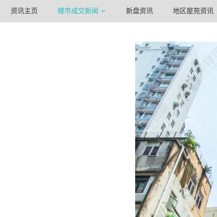
资讯主页
楼市成交新闻
新盘资讯
地区屋苑资讯