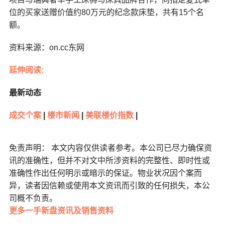
位的买家送赠价值约80万元的纪念款床垫，共有15个名
额。
资料来源：on.cc东网
延伸阅读:
最新动态
成交个案
|
楼市新闻
|
美联楼价指数
|
免责声明： 本文内容仅供读者参考。本公司已尽力确保资
讯的准确性，但并不对文中所涉资料的完整性、即时性或
准确性作出任何明示或暗示的保证。物业状况因个案而
异，读者因信赖或使用本文资讯而引致的任何损失，本公
司概不负责。
更多一手新盘资讯及销售资料