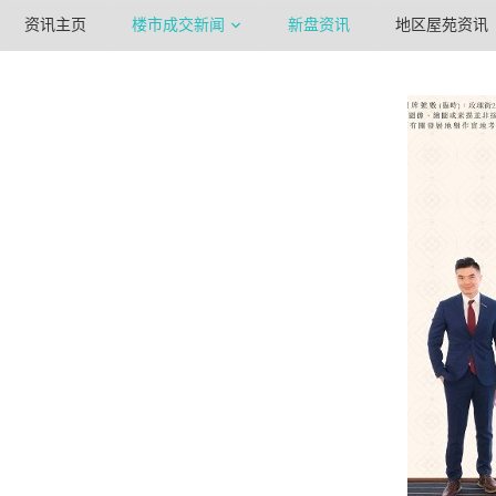
资讯主页
楼市成交新闻
新盘资讯
地区屋苑资讯