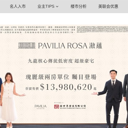
名人入市
业主TIPS
楼市分析
美联会优惠