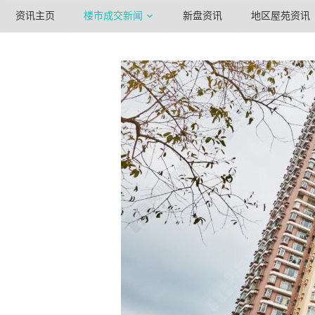
资讯主页
楼市成交新闻
新盘资讯
地区屋苑资讯