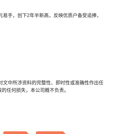
万元易手，创下2年半新高，反映优质户备受追捧，
对文中所涉资料的完整性、即时性或准确性作出任
致的任何损失，本公司概不负责。