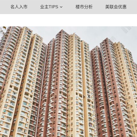
名人入市
业主TIPS
楼市分析
美联会优惠