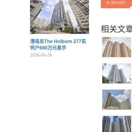
E-301450
相关文章
港岛东The Holborn 277实
呎户690万元易手
2026-06-29