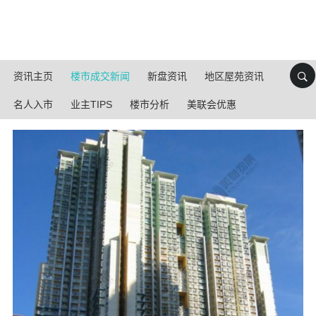
资讯主页
楼市成交新闻
新盘资讯
地区屋苑资讯
名人入市
业主TIPS
楼市分析
美联会优惠