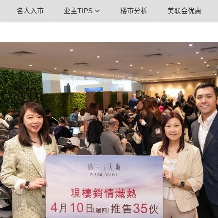
名人入市
业主TIPS
楼市分析
美联会优惠