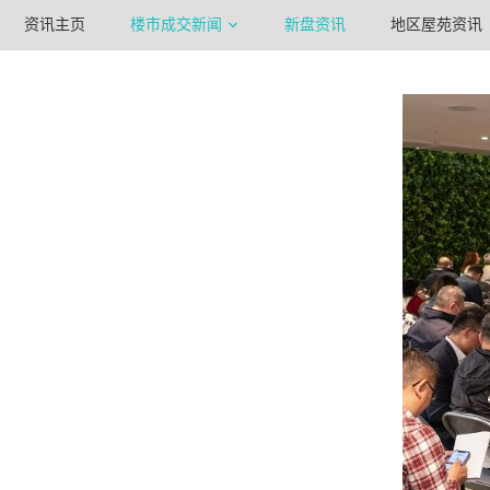
资讯主页
楼市成交新闻
新盘资讯
地区屋苑资讯