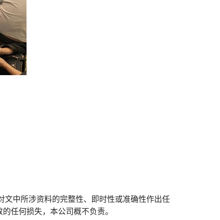
对文中所涉资料的完整性、即时性或准确性作出任
致的任何损失，本公司概不负责。