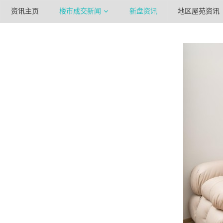
资讯主页
楼市成交新闻
新盘资讯
地区屋苑资讯