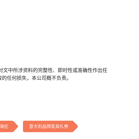
对文中所涉资料的完整性、即时性或准确性作出任
致的任何损失，本公司概不负责。
海伦
意大利品牌家具礼券