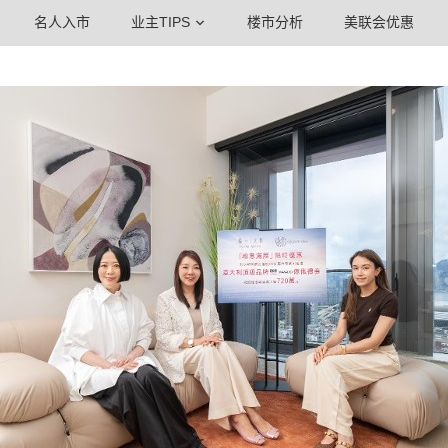
名人入市
业主TIPS
楼市分析
美联会优惠