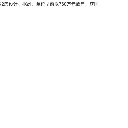
属2房设计。据悉，单位早前以760万元放售，获区