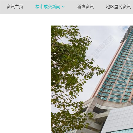
资讯主页
楼市成交新闻
新盘资讯
地区屋苑资讯