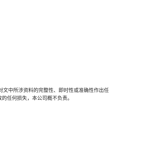
对文中所涉资料的完整性、即时性或准确性作出任
致的任何损失，本公司概不负责。