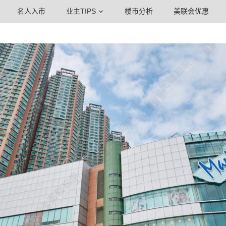
名人入市
业主TIPS
楼市分析
美联会优惠