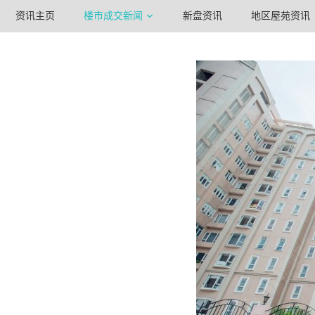
资讯主页
楼市成交新闻
新盘资讯
地区屋苑资讯