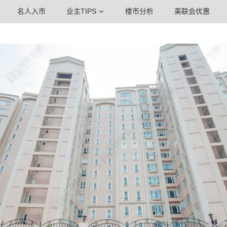
名人入市
业主TIPS
楼市分析
美联会优惠