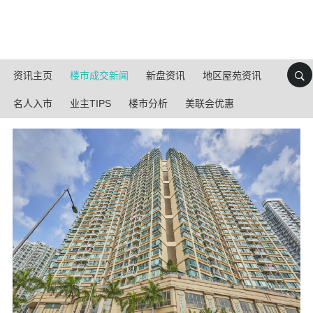
资讯主页
楼市成交新闻
新盘资讯
地区屋苑资讯
名人入市
业主TIPS
楼市分析
美联会优惠