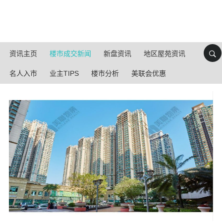
资讯主页
楼市成交新闻
新盘资讯
地区屋苑资讯
名人入市
业主TIPS
楼市分析
美联会优惠