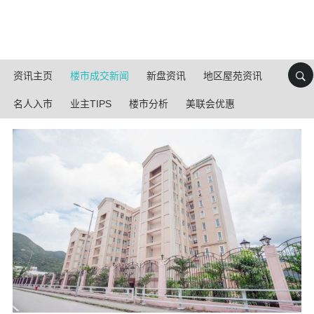
资讯主页
楼市成交新闻
新盘资讯
地区屋苑资讯
名人入市
业主TIPS
楼市分析
美联会优惠