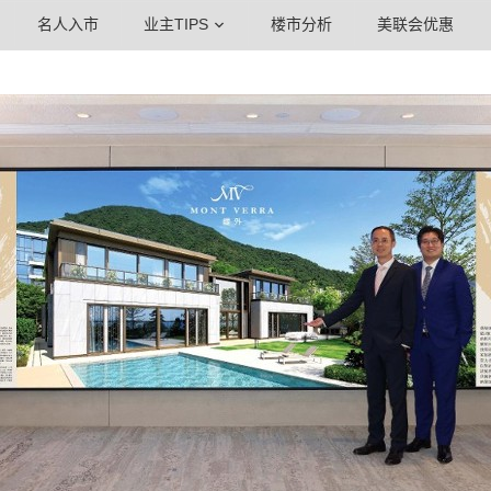
名人入市
业主TIPS
楼市分析
美联会优惠