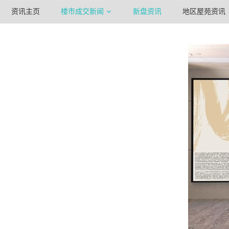
资讯主页
楼市成交新闻
新盘资讯
地区屋苑资讯