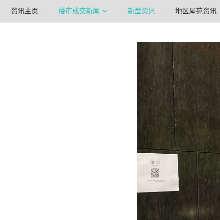
资讯主页
楼市成交新闻
新盘资讯
地区屋苑资讯