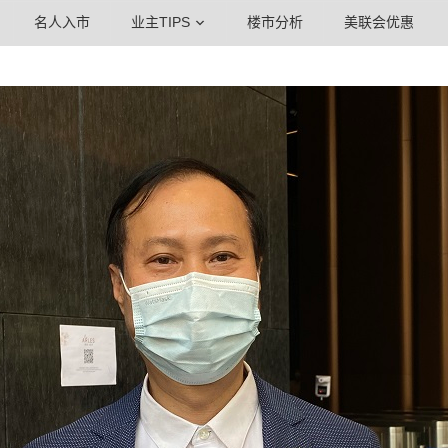
名人入市
业主TIPS
楼市分析
美联会优惠