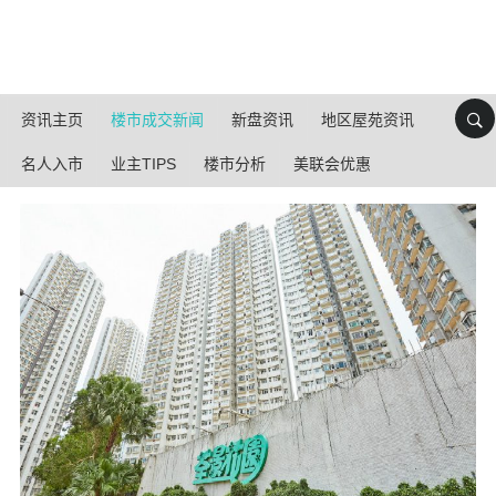
资讯主页
楼市成交新闻
新盘资讯
地区屋苑资讯
名人入市
业主TIPS
楼市分析
美联会优惠