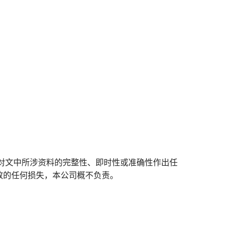
对文中所涉资料的完整性、即时性或准确性作出任
致的任何损失，本公司概不负责。