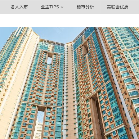
名人入市
业主TIPS
楼市分析
美联会优惠