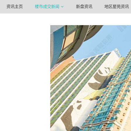
资讯主页
楼市成交新闻
新盘资讯
地区屋苑资讯