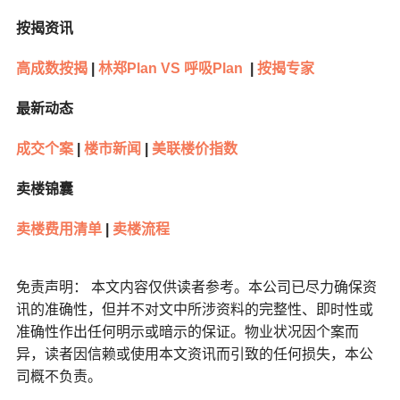
按揭资讯
高成数按揭
|
林郑Plan VS 呼吸Plan
|
按揭专家
最新动态
成交个案
|
楼市新闻
|
美联楼价指数
卖楼锦囊
卖楼费用清单
|
卖楼流程
免责声明： 本文内容仅供读者参考。本公司已尽力确保资
讯的准确性，但并不对文中所涉资料的完整性、即时性或
准确性作出任何明示或暗示的保证。物业状况因个案而
异，读者因信赖或使用本文资讯而引致的任何损失，本公
司概不负责。