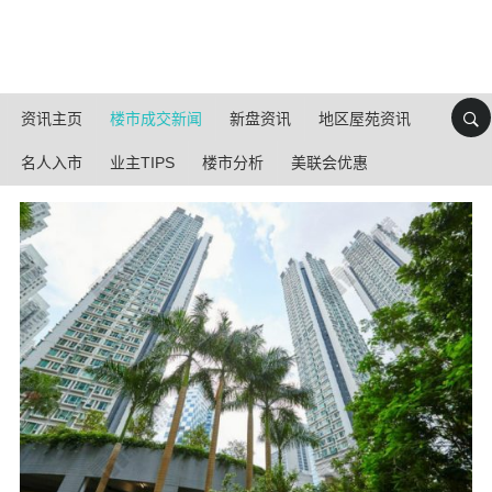
资讯主页
楼市成交新闻
新盘资讯
地区屋苑资讯
名人入市
业主TIPS
楼市分析
美联会优惠