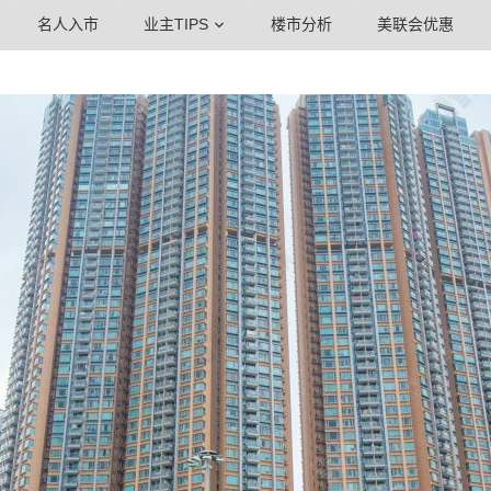
名人入市
业主TIPS
楼市分析
美联会优惠