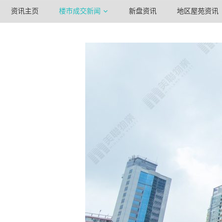
资讯主页
楼市成交新闻
新盘资讯
地区屋苑资讯