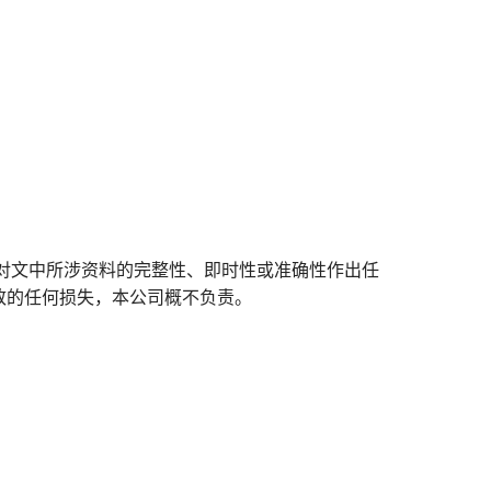
对文中所涉资料的完整性、即时性或准确性作出任
致的任何损失，本公司概不负责。