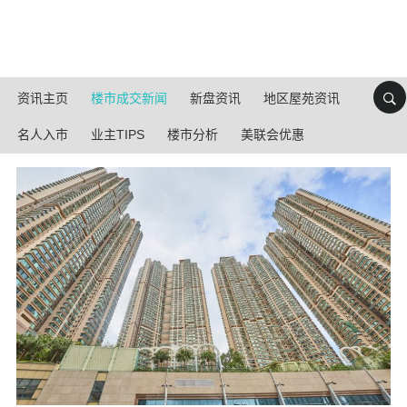
资讯主页
楼市成交新闻
新盘资讯
地区屋苑资讯
名人入市
业主TIPS
楼市分析
美联会优惠