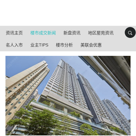
资讯主页
楼市成交新闻
新盘资讯
地区屋苑资讯
名人入市
业主TIPS
楼市分析
美联会优惠