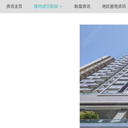
资讯主页
楼市成交新闻
新盘资讯
地区屋苑资讯