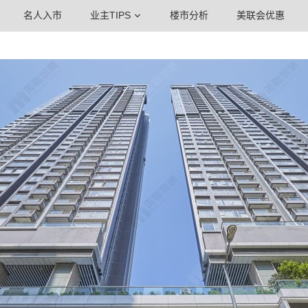
名人入市
业主TIPS
楼市分析
美联会优惠