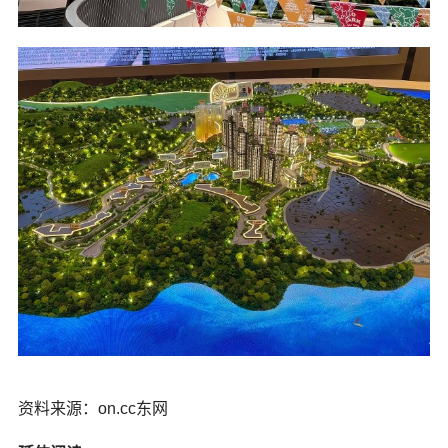
资料来源：on.cc东网