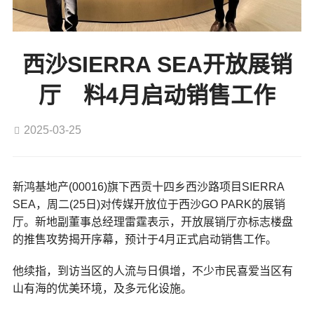
西沙SIERRA SEA开放展销
厅 料4月启动销售工作
2025-03-25
新鸿基地产(00016)旗下西贡十四乡西沙路项目SIERRA
SEA，周二(25日)对传媒开放位于西沙GO PARK的展销
厅。新地副董事总经理雷霆表示，开放展销厅亦标志楼盘
的推售攻势揭开序幕，预计于4月正式启动销售工作。
他续指，到访当区的人流与日俱增，不少市民喜爱当区有
山有海的优美环境，及多元化设施。