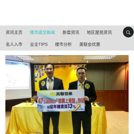
资讯主页
楼市成交新闻
新盘资讯
地区屋苑资讯
名人入市
业主TIPS
楼市分析
美联会优惠